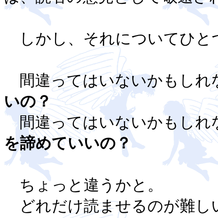
しかし、それについてひと
間違ってはいないかもしれ
いの？
間違ってはいないかもしれ
を諦めていいの？
ちょっと違うかと。
どれだけ読ませるのが難しい