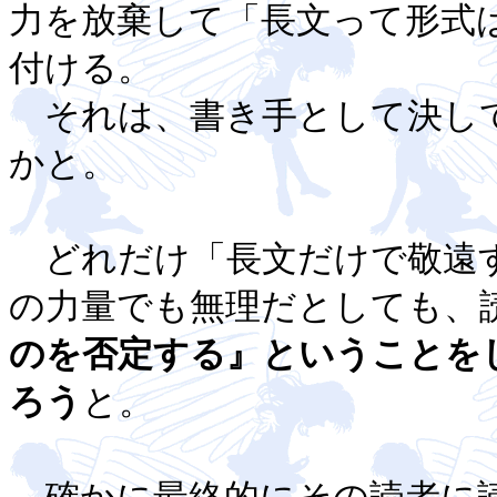
力を放棄して「長文って形式
付ける。
それは、書き手として決し
かと。
どれだけ「長文だけで敬遠す
の力量でも無理だとしても、
のを否定する』ということを
ろう
と。